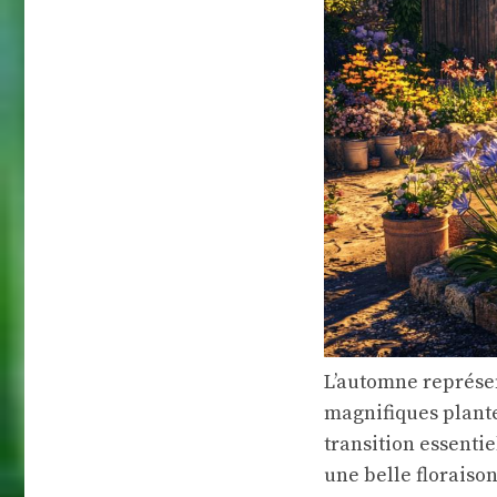
L’automne représen
magnifiques plante
transition essentie
une belle floraison