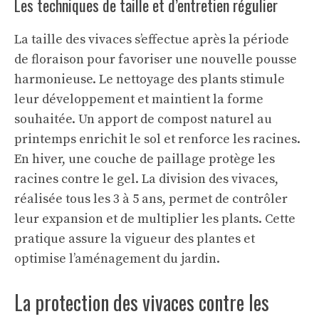
Les techniques de taille et d’entretien régulier
La taille des vivaces s’effectue après la période
de floraison pour favoriser une nouvelle pousse
harmonieuse. Le nettoyage des plants stimule
leur développement et maintient la forme
souhaitée. Un apport de compost naturel au
printemps enrichit le sol et renforce les racines.
En hiver, une couche de paillage protège les
racines contre le gel. La division des vivaces,
réalisée tous les 3 à 5 ans, permet de contrôler
leur expansion et de multiplier les plants. Cette
pratique assure la vigueur des plantes et
optimise l’aménagement du jardin.
La protection des vivaces contre les