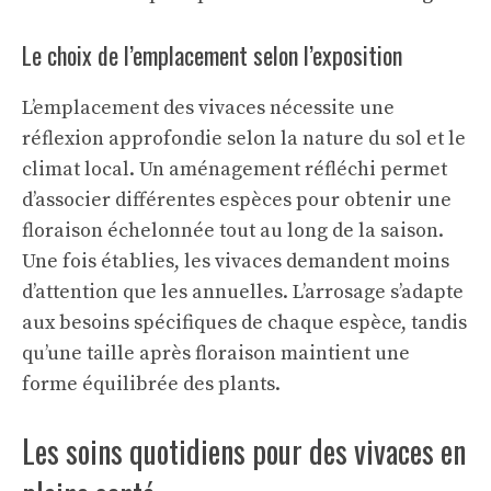
Le choix de l’emplacement selon l’exposition
L’emplacement des vivaces nécessite une
réflexion approfondie selon la nature du sol et le
climat local. Un aménagement réfléchi permet
d’associer différentes espèces pour obtenir une
floraison échelonnée tout au long de la saison.
Une fois établies, les vivaces demandent moins
d’attention que les annuelles. L’arrosage s’adapte
aux besoins spécifiques de chaque espèce, tandis
qu’une taille après floraison maintient une
forme équilibrée des plants.
Les soins quotidiens pour des vivaces en