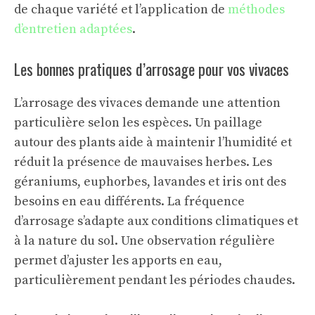
de chaque variété et l’application de
méthodes
d’entretien adaptées
.
Les bonnes pratiques d’arrosage pour vos vivaces
L’arrosage des vivaces demande une attention
particulière selon les espèces. Un paillage
autour des plants aide à maintenir l’humidité et
réduit la présence de mauvaises herbes. Les
géraniums, euphorbes, lavandes et iris ont des
besoins en eau différents. La fréquence
d’arrosage s’adapte aux conditions climatiques et
à la nature du sol. Une observation régulière
permet d’ajuster les apports en eau,
particulièrement pendant les périodes chaudes.