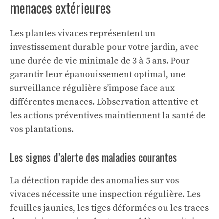
menaces extérieures
Les plantes vivaces représentent un
investissement durable pour votre jardin, avec
une durée de vie minimale de 3 à 5 ans. Pour
garantir leur épanouissement optimal, une
surveillance régulière s’impose face aux
différentes menaces. L’observation attentive et
les actions préventives maintiennent la santé de
vos plantations.
Les signes d’alerte des maladies courantes
La détection rapide des anomalies sur vos
vivaces nécessite une inspection régulière. Les
feuilles jaunies, les tiges déformées ou les traces