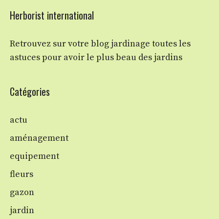
Herborist international
Retrouvez sur votre blog jardinage toutes les
astuces pour avoir le plus beau des jardins
Catégories
actu
aménagement
equipement
fleurs
gazon
jardin