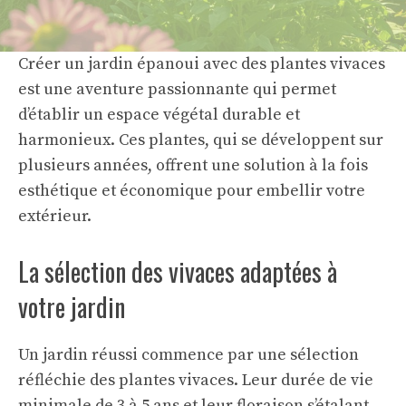
Créer un jardin épanoui avec des plantes vivaces
est une aventure passionnante qui permet
d’établir un espace végétal durable et
harmonieux. Ces plantes, qui se développent sur
plusieurs années, offrent une solution à la fois
esthétique et économique pour embellir votre
extérieur.
La sélection des vivaces adaptées à
votre jardin
Un jardin réussi commence par une sélection
réfléchie des plantes vivaces. Leur durée de vie
minimale de 3 à 5 ans et leur floraison s’étalant