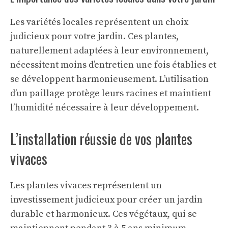
Les variétés locales représentent un choix
judicieux pour votre jardin. Ces plantes,
naturellement adaptées à leur environnement,
nécessitent moins d’entretien une fois établies et
se développent harmonieusement. L’utilisation
d’un paillage protège leurs racines et maintient
l’humidité nécessaire à leur développement.
L’installation réussie de vos plantes
vivaces
Les plantes vivaces représentent un
investissement judicieux pour créer un jardin
durable et harmonieux. Ces végétaux, qui se