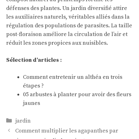
défenses des plantes. Un jardin diversifié attire
les auxiliaires naturels, véritables alliés dans la
régulation des populations de parasites. La taille
post-floraison améliore la circulation de l’air et
réduit les zones propices aux nuisibles.
Sélection d’articles :
Comment entretenir un althéa en trois
étapes ?
05 arbustes à planter pour avoir des fleurs
jaunes
Catégories
jardin
Comment multiplier les agapanthes par