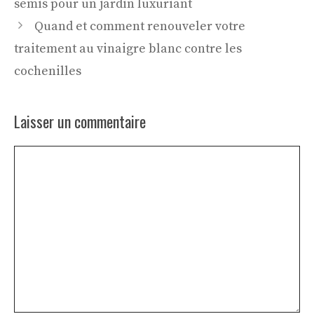
semis pour un jardin luxuriant
Quand et comment renouveler votre
traitement au vinaigre blanc contre les
cochenilles
Laisser un commentaire
Commentaire