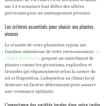
sur 2 à 6 semaines font d’elles des alliées
précieuses pour un aménagement pérenne.
Les critères essentiels pour choisir vos plantes
vivaces
La réussite de votre plantation repose sur
l’analyse minutieuse de votre environnement.
Le
Châtel des vivaces
propose un assortiment de
plantes comme les géraniums, euphorbes et
lavandes qui s’épanouissent selon la nature du
sol et l’exposition. L’adaptation au climat local
demeure un facteur déterminant pour assurer
une croissance optimale.
L’importance des variétés locales dans votre jardin