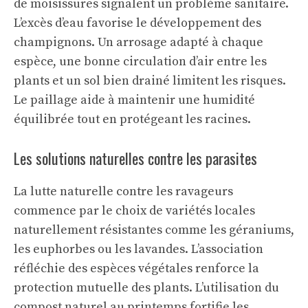
de moisissures signalent un problème sanitaire.
L’excès d’eau favorise le développement des
champignons. Un arrosage adapté à chaque
espèce, une bonne circulation d’air entre les
plants et un sol bien drainé limitent les risques.
Le paillage aide à maintenir une humidité
équilibrée tout en protégeant les racines.
Les solutions naturelles contre les parasites
La lutte naturelle contre les ravageurs
commence par le choix de variétés locales
naturellement résistantes comme les géraniums,
les euphorbes ou les lavandes. L’association
réfléchie des espèces végétales renforce la
protection mutuelle des plants. L’utilisation du
compost naturel au printemps fortifie les