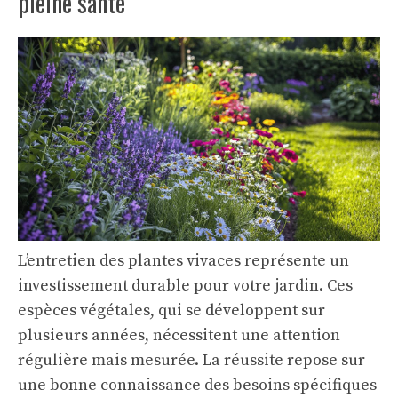
pleine santé
L’entretien des plantes vivaces représente un
investissement durable pour votre jardin. Ces
espèces végétales, qui se développent sur
plusieurs années, nécessitent une attention
régulière mais mesurée. La réussite repose sur
une bonne connaissance des besoins spécifiques