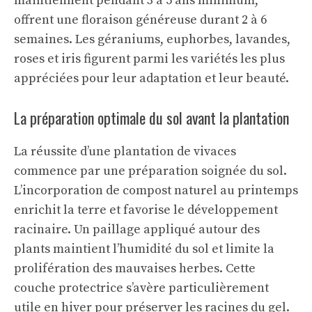
maintiennent pendant 3 à 5 ans minimum,
offrent une floraison généreuse durant 2 à 6
semaines. Les géraniums, euphorbes, lavandes,
roses et iris figurent parmi les variétés les plus
appréciées pour leur adaptation et leur beauté.
La préparation optimale du sol avant la plantation
La réussite d’une plantation de vivaces
commence par une préparation soignée du sol.
L’incorporation de compost naturel au printemps
enrichit la terre et favorise le développement
racinaire. Un paillage appliqué autour des
plants maintient l’humidité du sol et limite la
prolifération des mauvaises herbes. Cette
couche protectrice s’avère particulièrement
utile en hiver pour préserver les racines du gel.