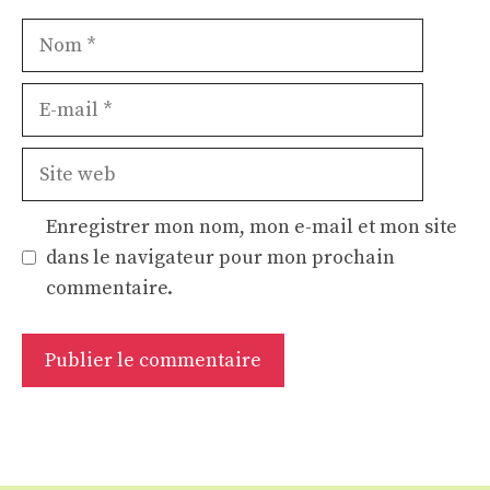
Nom
E-
mail
Site
web
Enregistrer mon nom, mon e-mail et mon site
dans le navigateur pour mon prochain
commentaire.